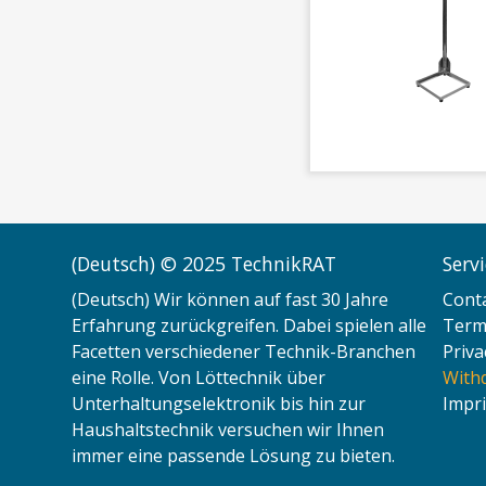
(Deutsch) © 2025 TechnikRAT
Serv
(Deutsch) Wir können auf fast 30 Jahre
Cont
Erfahrung zurückgreifen. Dabei spielen alle
Terms
Facetten verschiedener Technik-Branchen
Priva
eine Rolle. Von Löttechnik über
With
Unterhaltungselektronik bis hin zur
Impri
Haushaltstechnik versuchen wir Ihnen
immer eine passende Lösung zu bieten.