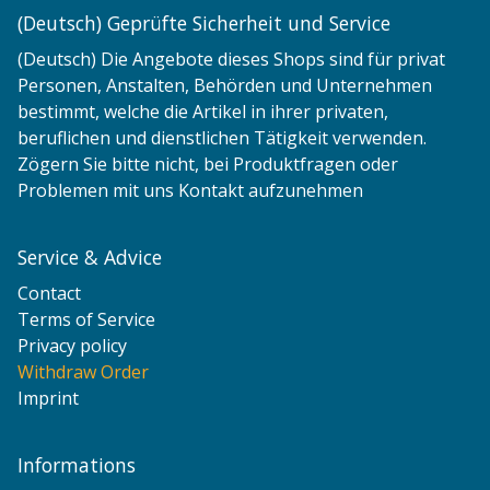
(Deutsch) Geprüfte Sicherheit und Service
(Deutsch) Die Angebote dieses Shops sind für privat
Personen, Anstalten, Behörden und Unternehmen
bestimmt, welche die Artikel in ihrer privaten,
beruflichen und dienstlichen Tätigkeit verwenden.
Zögern Sie bitte nicht, bei Produktfragen oder
Problemen mit uns Kontakt aufzunehmen
Service & Advice
Contact
Terms of Service
Privacy policy
Withdraw Order
Imprint
Informations