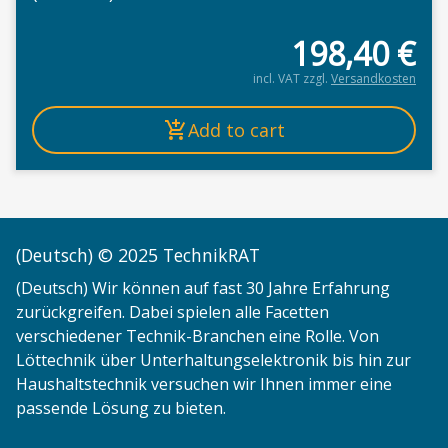
198,40
€
incl. VAT
zzgl.
Versandkosten
Add to cart
(Deutsch) © 2025 TechnikRAT
(Deutsch) Wir können auf fast 30 Jahre Erfahrung
zurückgreifen. Dabei spielen alle Facetten
verschiedener Technik-Branchen eine Rolle. Von
Löttechnik über Unterhaltungselektronik bis hin zur
Haushaltstechnik versuchen wir Ihnen immer eine
passende Lösung zu bieten.