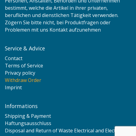
Personen, Anstalten, Behörden und Unternehmen
bestimmt, welche die Artikel in ihrer privaten,
beruflichen und dienstlichen Tätigkeit verwenden.
Zögern Sie bitte nicht, bei Produktfragen oder
Problemen mit uns Kontakt aufzunehmen
Service & Advice
Contact
Terms of Service
Privacy policy
Withdraw Order
Imprint
Informations
Shipping & Payment
Haftungsausschluss
Disposal and Return of Waste Electrical and Electronic