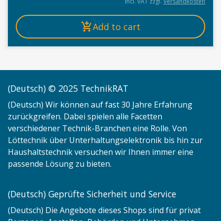
incl. VAT
zzgl.
Versandkosten
Add to cart
(Deutsch) © 2025 TechnikRAT
(Deutsch) Wir können auf fast 30 Jahre Erfahrung
zurückgreifen. Dabei spielen alle Facetten
verschiedener Technik-Branchen eine Rolle. Von
Löttechnik über Unterhaltungselektronik bis hin zur
Haushaltstechnik versuchen wir Ihnen immer eine
passende Lösung zu bieten.
(Deutsch) Geprüfte Sicherheit und Service
(Deutsch) Die Angebote dieses Shops sind für privat