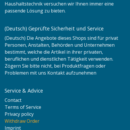
Haushaltstechnik versuchen wir Ihnen immer eine
passende Lösung zu bieten.
(Deutsch) Geprüfte Sicherheit und Service
(Deutsch) Die Angebote dieses Shops sind für privat
Personen, Anstalten, Behörden und Unternehmen
bestimmt, welche die Artikel in ihrer privaten,
beruflichen und dienstlichen Tätigkeit verwenden.
Zögern Sie bitte nicht, bei Produktfragen oder
Problemen mit uns Kontakt aufzunehmen
Service & Advice
Contact
Terms of Service
Privacy policy
Withdraw Order
Imprint