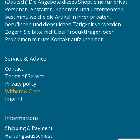
(Deutsch) Die Angebote dieses Shops sind für privat
Personen, Anstalten, Behörden und Unternehmen
bestimmt, welche die Artikel in ihrer privaten,
beruflichen und dienstlichen Tätigkeit verwenden.
Zögern Sie bitte nicht, bei Produktfragen oder
Problemen mit uns Kontakt aufzunehmen
Service & Advice
Contact
Terms of Service
Privacy policy
Withdraw Order
Imprint
Informations
Shipping & Payment
Haftungsausschluss