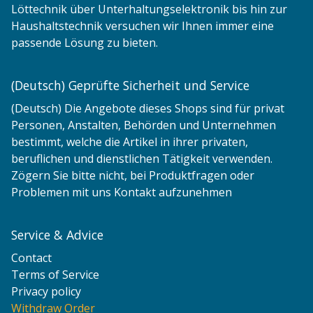
Löttechnik über Unterhaltungselektronik bis hin zur
Haushaltstechnik versuchen wir Ihnen immer eine
passende Lösung zu bieten.
(Deutsch) Geprüfte Sicherheit und Service
(Deutsch) Die Angebote dieses Shops sind für privat
Personen, Anstalten, Behörden und Unternehmen
bestimmt, welche die Artikel in ihrer privaten,
beruflichen und dienstlichen Tätigkeit verwenden.
Zögern Sie bitte nicht, bei Produktfragen oder
Problemen mit uns Kontakt aufzunehmen
Service & Advice
Contact
Terms of Service
Privacy policy
Withdraw Order