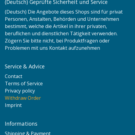
(Deutsch) Geprüfte Sicherheit und Service
(Deutsch) Die Angebote dieses Shops sind für privat
Personen, Anstalten, Behörden und Unternehmen
bestimmt, welche die Artikel in ihrer privaten,
beruflichen und dienstlichen Tätigkeit verwenden.
Zögern Sie bitte nicht, bei Produktfragen oder
Problemen mit uns Kontakt aufzunehmen
Service & Advice
Contact
Terms of Service
Privacy policy
Withdraw Order
Imprint
Informations
Shipping & Payment