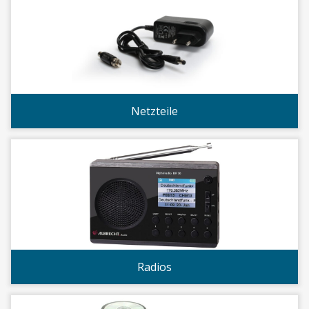
Netzteile
Radios