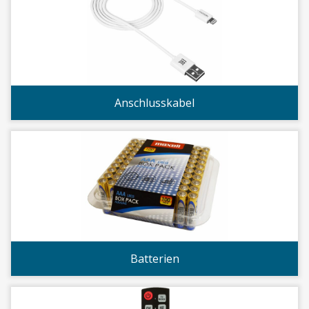
Anschlusskabel
Batterien