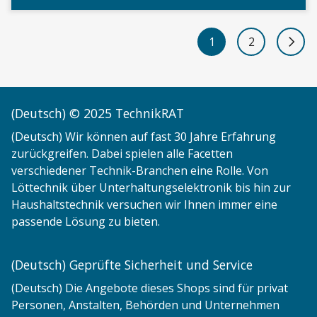
1
2
Next 
(Deutsch) © 2025 TechnikRAT
(Deutsch) Wir können auf fast 30 Jahre Erfahrung
zurückgreifen. Dabei spielen alle Facetten
verschiedener Technik-Branchen eine Rolle. Von
Löttechnik über Unterhaltungselektronik bis hin zur
Haushaltstechnik versuchen wir Ihnen immer eine
passende Lösung zu bieten.
(Deutsch) Geprüfte Sicherheit und Service
(Deutsch) Die Angebote dieses Shops sind für privat
Personen, Anstalten, Behörden und Unternehmen