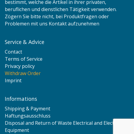
bestimmt, welche die Artikel in ihrer privaten,
beruflichen und dienstlichen Tätigkeit verwenden.
Zögern Sie bitte nicht, bei Produktfragen oder
Problemen mit uns Kontakt aufzunehmen
Service & Advice
Contact
Terms of Service
Privacy policy
Withdraw Order
Imprint
Informations
Shipping & Payment
Haftungsausschluss
Disposal and Return of Waste Electrical and Electronic
Equipment