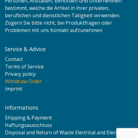
Personen, Anstalten, Behörden und Unternehmen
bestimmt, welche die Artikel in ihrer privaten,
beruflichen und dienstlichen Tätigkeit verwenden.
Zögern Sie bitte nicht, bei Produktfragen oder
Problemen mit uns Kontakt aufzunehmen
Service & Advice
Contact
Terms of Service
Privacy policy
Withdraw Order
Imprint
Informations
Shipping & Payment
Haftungsausschluss
Disposal and Return of Waste Electrical and Electronic