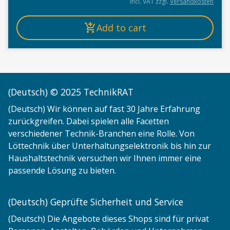
incl. VAT
zzgl.
Versandkosten
Add to cart
(Deutsch) © 2025 TechnikRAT
(Deutsch) Wir können auf fast 30 Jahre Erfahrung
zurückgreifen. Dabei spielen alle Facetten
verschiedener Technik-Branchen eine Rolle. Von
Löttechnik über Unterhaltungselektronik bis hin zur
Haushaltstechnik versuchen wir Ihnen immer eine
passende Lösung zu bieten.
(Deutsch) Geprüfte Sicherheit und Service
(Deutsch) Die Angebote dieses Shops sind für privat