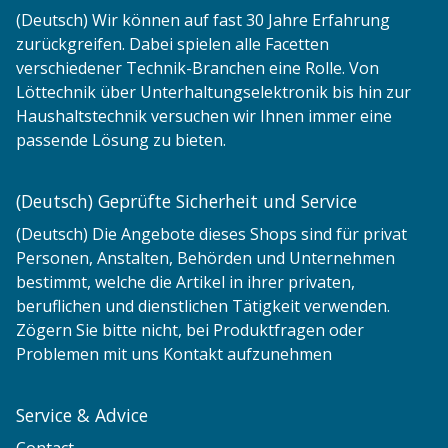
(Deutsch) Wir können auf fast 30 Jahre Erfahrung
zurückgreifen. Dabei spielen alle Facetten
verschiedener Technik-Branchen eine Rolle. Von
Löttechnik über Unterhaltungselektronik bis hin zur
Haushaltstechnik versuchen wir Ihnen immer eine
passende Lösung zu bieten.
(Deutsch) Geprüfte Sicherheit und Service
(Deutsch) Die Angebote dieses Shops sind für privat
Personen, Anstalten, Behörden und Unternehmen
bestimmt, welche die Artikel in ihrer privaten,
beruflichen und dienstlichen Tätigkeit verwenden.
Zögern Sie bitte nicht, bei Produktfragen oder
Problemen mit uns Kontakt aufzunehmen
Service & Advice