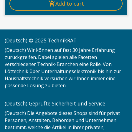
Add to cart
(Deutsch) © 2025 TechnikRAT
(Deutsch) Wir können auf fast 30 Jahre Erfahrung
zurückgreifen. Dabei spielen alle Facetten
verschiedener Technik-Branchen eine Rolle. Von
Löttechnik über Unterhaltungselektronik bis hin zur
Haushaltstechnik versuchen wir Ihnen immer eine
passende Lösung zu bieten.
(Deutsch) Geprüfte Sicherheit und Service
(Deutsch) Die Angebote dieses Shops sind für privat
Personen, Anstalten, Behörden und Unternehmen
bestimmt, welche die Artikel in ihrer privaten,