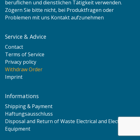
beruflichen und dienstlichen Tätigkeit verwenden.
Zögern Sie bitte nicht, bei Produktfragen oder
Problemen mit uns Kontakt aufzunehmen
Service & Advice
Contact
Terms of Service
Privacy policy
Withdraw Order
Imprint
Informations
Shipping & Payment
Haftungsausschluss
Disposal and Return of Waste Electrical and Electronic
Equipment