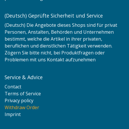
(Deutsch) Geprüfte Sicherheit und Service
(Deutsch) Die Angebote dieses Shops sind für privat
Personen, Anstalten, Behörden und Unternehmen
bestimmt, welche die Artikel in ihrer privaten,
beruflichen und dienstlichen Tätigkeit verwenden.
Zögern Sie bitte nicht, bei Produktfragen oder
Problemen mit uns Kontakt aufzunehmen
Service & Advice
Contact
Terms of Service
Privacy policy
Withdraw Order
Imprint