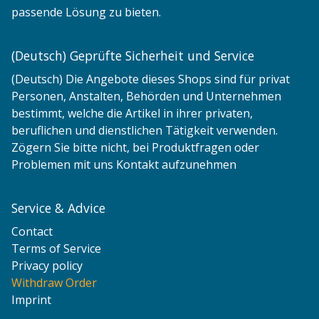
passende Lösung zu bieten.
(Deutsch) Geprüfte Sicherheit und Service
(Deutsch) Die Angebote dieses Shops sind für privat
Personen, Anstalten, Behörden und Unternehmen
bestimmt, welche die Artikel in ihrer privaten,
beruflichen und dienstlichen Tätigkeit verwenden.
Zögern Sie bitte nicht, bei Produktfragen oder
Problemen mit uns Kontakt aufzunehmen
Service & Advice
Contact
Terms of Service
Privacy policy
Withdraw Order
Imprint