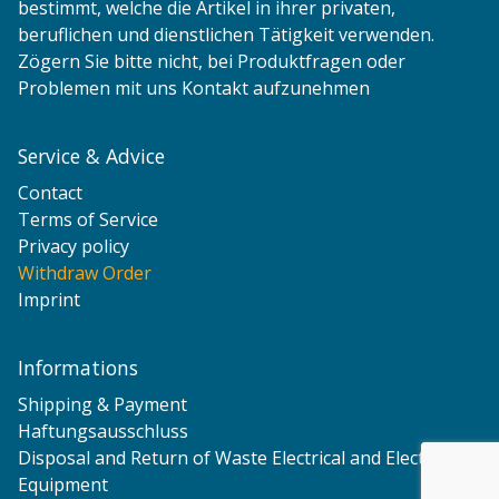
bestimmt, welche die Artikel in ihrer privaten,
beruflichen und dienstlichen Tätigkeit verwenden.
Zögern Sie bitte nicht, bei Produktfragen oder
Problemen mit uns Kontakt aufzunehmen
Service & Advice
Contact
Terms of Service
Privacy policy
Withdraw Order
Imprint
Informations
Shipping & Payment
Haftungsausschluss
Disposal and Return of Waste Electrical and Electronic
Equipment