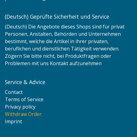
(Deutsch) Geprüfte Sicherheit und Service
(Deutsch) Die Angebote dieses Shops sind für privat
Personen, Anstalten, Behörden und Unternehmen
bestimmt, welche die Artikel in ihrer privaten,
beruflichen und dienstlichen Tätigkeit verwenden.
Zögern Sie bitte nicht, bei Produktfragen oder
Problemen mit uns Kontakt aufzunehmen
Service & Advice
Contact
Terms of Service
Privacy policy
Withdraw Order
Imprint