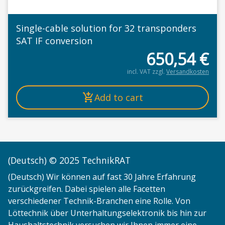
Single-cable solution for 32 transponders
SAT IF conversion
650,54
€
incl. VAT
zzgl.
Versandkosten
Add to cart
(Deutsch) © 2025 TechnikRAT
(Deutsch) Wir können auf fast 30 Jahre Erfahrung
zurückgreifen. Dabei spielen alle Facetten
verschiedener Technik-Branchen eine Rolle. Von
Löttechnik über Unterhaltungselektronik bis hin zur