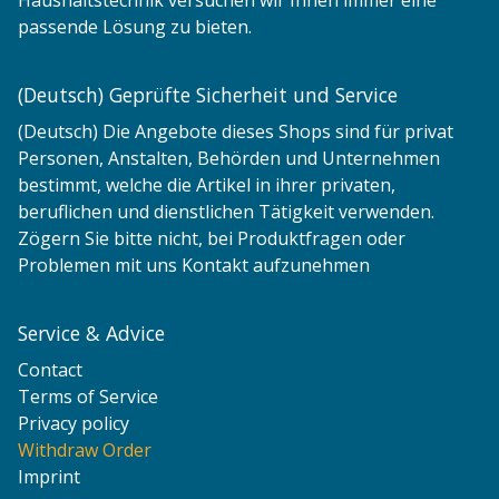
Haushaltstechnik versuchen wir Ihnen immer eine
passende Lösung zu bieten.
(Deutsch) Geprüfte Sicherheit und Service
(Deutsch) Die Angebote dieses Shops sind für privat
Personen, Anstalten, Behörden und Unternehmen
bestimmt, welche die Artikel in ihrer privaten,
beruflichen und dienstlichen Tätigkeit verwenden.
Zögern Sie bitte nicht, bei Produktfragen oder
Problemen mit uns Kontakt aufzunehmen
Service & Advice
Contact
Terms of Service
Privacy policy
Withdraw Order
Imprint