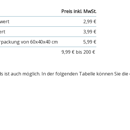
Preis inkl. MwSt.
nwert
2,99 €
ert
3,99 €
erpackung von 60x40x40 cm
5,99 €
9,99 € bis 200 €
 ist auch möglich. In der folgenden Tabelle können Sie die