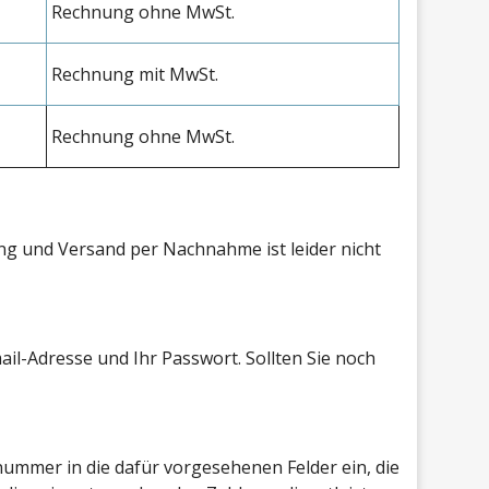
Rechnung ohne MwSt.
Rechnung mit MwSt.
Rechnung ohne MwSt.
ng und Versand per Nachnahme ist leider nicht
il-Adresse und Ihr Passwort. Sollten Sie noch
nummer in die dafür vorgesehenen Felder ein, die