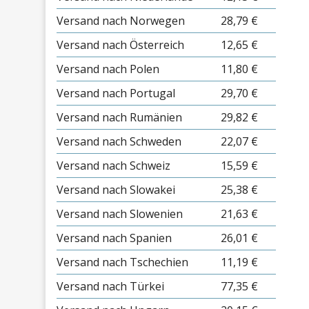
Versand nach Norwegen
28,79 €
Versand nach Österreich
12,65 €
Versand nach Polen
11,80 €
Versand nach Portugal
29,70 €
Versand nach Rumänien
29,82 €
Versand nach Schweden
22,07 €
Versand nach Schweiz
15,59 €
Versand nach Slowakei
25,38 €
Versand nach Slowenien
21,63 €
Versand nach Spanien
26,01 €
Versand nach Tschechien
11,19 €
Versand nach Türkei
77,35 €