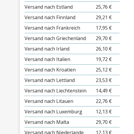
Versand nach Estland
25,76 €
Versand nach Finnland
29,21 €
Versand nach Frankreich
17,95 €
Versand nach Griechenland
29,70 €
Versand nach Irland
26,10 €
Versand nach Italien
19,72 €
Versand nach Kroatien
25,12 €
Versand nach Lettland
23,53 €
Versand nach Liechtenstein
14,49 €
Versand nach Litauen
22,76 €
Versand nach Luxemburg
12,13 €
Versand nach Malta
29,70 €
Versand nach Niederlande
12,13 €