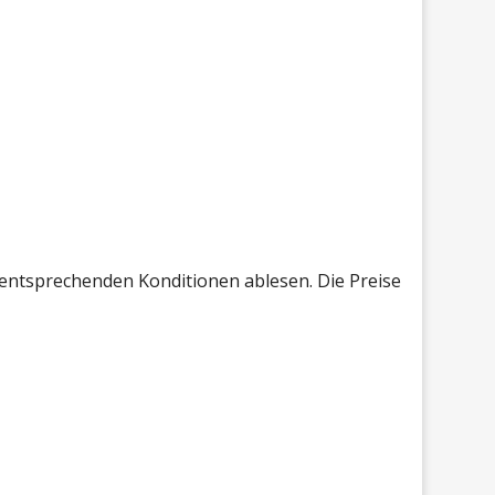
 entsprechenden Konditionen ablesen. Die Preise