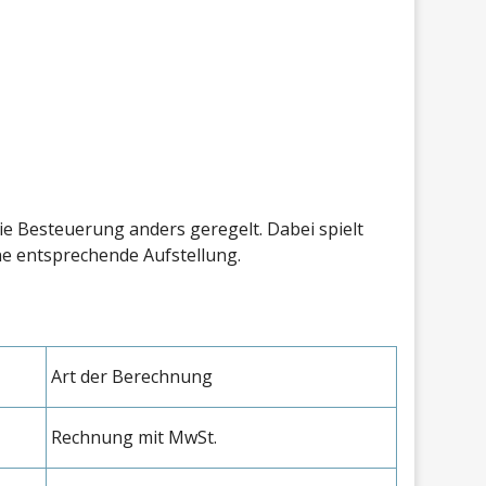
ie Besteuerung anders geregelt. Dabei spielt
ine entsprechende Aufstellung.
Art der Berechnung
Rechnung mit MwSt.