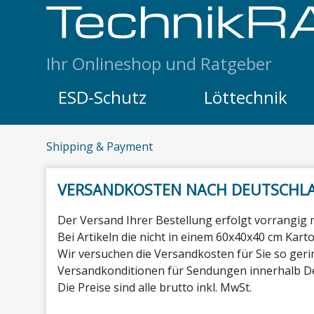
Skip to content
Ihr Onlineshop und Ratgeber
ESD-Schutz
Löttechnik
Shipping & Payment
VERSANDKOSTEN NACH DEUTSCHL
Der Versand Ihrer Bestellung erfolgt vorrangig
Bei Artikeln die nicht in einem 60x40x40 cm Kar
Wir versuchen die Versandkosten für Sie so gerin
Versandkonditionen für Sendungen innerhalb D
Die Preise sind alle brutto inkl. MwSt.