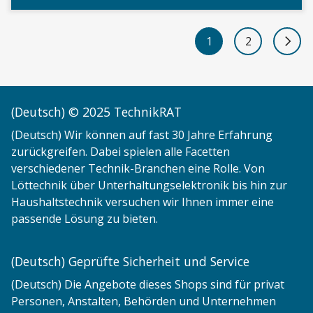
1
2
Next 
(Deutsch) © 2025 TechnikRAT
(Deutsch) Wir können auf fast 30 Jahre Erfahrung
zurückgreifen. Dabei spielen alle Facetten
verschiedener Technik-Branchen eine Rolle. Von
Löttechnik über Unterhaltungselektronik bis hin zur
Haushaltstechnik versuchen wir Ihnen immer eine
passende Lösung zu bieten.
(Deutsch) Geprüfte Sicherheit und Service
(Deutsch) Die Angebote dieses Shops sind für privat
Personen, Anstalten, Behörden und Unternehmen