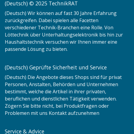
(Deutsch) © 2025 TechnikRAT
(Deutsch) Wir können auf fast 30 Jahre Erfahrung
zurückgreifen. Dabei spielen alle Facetten
verschiedener Technik-Branchen eine Rolle. Von
Löttechnik über Unterhaltungselektronik bis hin zur
Haushaltstechnik versuchen wir Ihnen immer eine
passende Lösung zu bieten.
(Deutsch) Geprüfte Sicherheit und Service
(Deutsch) Die Angebote dieses Shops sind für privat
Personen, Anstalten, Behörden und Unternehmen
bestimmt, welche die Artikel in ihrer privaten,
beruflichen und dienstlichen Tätigkeit verwenden.
Zögern Sie bitte nicht, bei Produktfragen oder
Problemen mit uns Kontakt aufzunehmen
Service & Advice