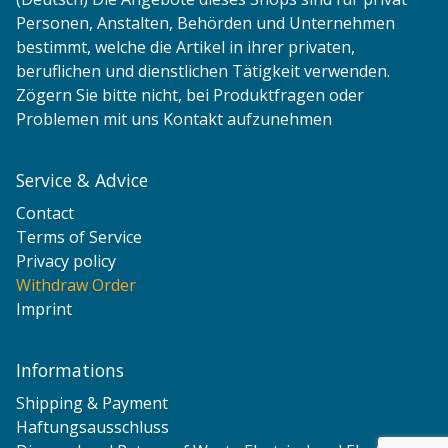
Personen, Anstalten, Behörden und Unternehmen
bestimmt, welche die Artikel in ihrer privaten,
beruflichen und dienstlichen Tätigkeit verwenden.
Zögern Sie bitte nicht, bei Produktfragen oder
Problemen mit uns Kontakt aufzunehmen
Service & Advice
Contact
Terms of Service
Privacy policy
Withdraw Order
Imprint
Informations
Shipping & Payment
Haftungsausschluss