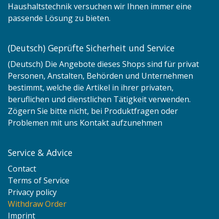
Haushaltstechnik versuchen wir Ihnen immer eine
passende Lösung zu bieten.
(Deutsch) Geprüfte Sicherheit und Service
(Deutsch) Die Angebote dieses Shops sind für privat
Personen, Anstalten, Behörden und Unternehmen
bestimmt, welche die Artikel in ihrer privaten,
beruflichen und dienstlichen Tätigkeit verwenden.
Zögern Sie bitte nicht, bei Produktfragen oder
Problemen mit uns Kontakt aufzunehmen
Service & Advice
Contact
Terms of Service
Privacy policy
Withdraw Order
Imprint