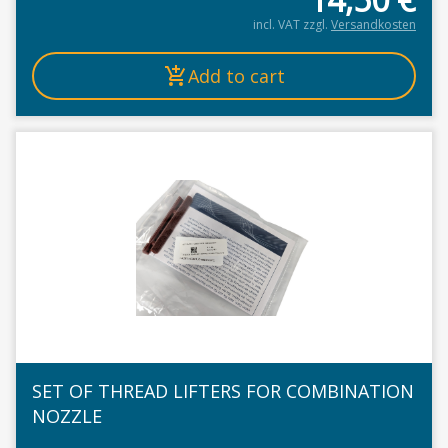
incl. VAT
zzgl.
Versandkosten
Add to cart
SET OF THREAD LIFTERS FOR COMBINATION
NOZZLE