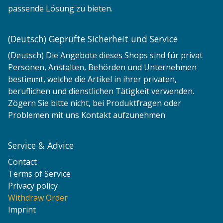
passende Lösung zu bieten.
(Deutsch) Geprüfte Sicherheit und Service
(Deutsch) Die Angebote dieses Shops sind für privat
Personen, Anstalten, Behörden und Unternehmen
bestimmt, welche die Artikel in ihrer privaten,
beruflichen und dienstlichen Tätigkeit verwenden.
Zögern Sie bitte nicht, bei Produktfragen oder
Problemen mit uns Kontakt aufzunehmen
Service & Advice
Contact
Terms of Service
Privacy policy
Withdraw Order
Imprint