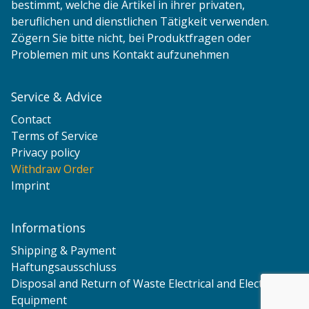
bestimmt, welche die Artikel in ihrer privaten,
beruflichen und dienstlichen Tätigkeit verwenden.
Zögern Sie bitte nicht, bei Produktfragen oder
Problemen mit uns Kontakt aufzunehmen
Service & Advice
Contact
Terms of Service
Privacy policy
Withdraw Order
Imprint
Informations
Shipping & Payment
Haftungsausschluss
Disposal and Return of Waste Electrical and Electronic
Equipment