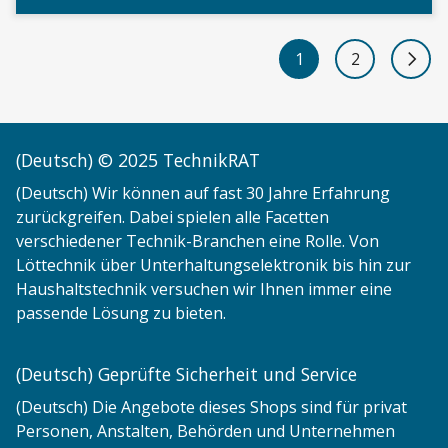
1
2
Next 
(Deutsch) © 2025 TechnikRAT
(Deutsch) Wir können auf fast 30 Jahre Erfahrung
zurückgreifen. Dabei spielen alle Facetten
verschiedener Technik-Branchen eine Rolle. Von
Löttechnik über Unterhaltungselektronik bis hin zur
Haushaltstechnik versuchen wir Ihnen immer eine
passende Lösung zu bieten.
(Deutsch) Geprüfte Sicherheit und Service
(Deutsch) Die Angebote dieses Shops sind für privat
Personen, Anstalten, Behörden und Unternehmen