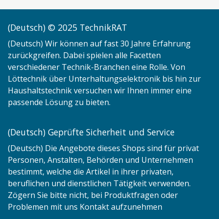
(Deutsch) © 2025 TechnikRAT
(Deutsch) Wir können auf fast 30 Jahre Erfahrung
zurückgreifen. Dabei spielen alle Facetten
verschiedener Technik-Branchen eine Rolle. Von
Löttechnik über Unterhaltungselektronik bis hin zur
Haushaltstechnik versuchen wir Ihnen immer eine
passende Lösung zu bieten.
(Deutsch) Geprüfte Sicherheit und Service
(Deutsch) Die Angebote dieses Shops sind für privat
Personen, Anstalten, Behörden und Unternehmen
bestimmt, welche die Artikel in ihrer privaten,
beruflichen und dienstlichen Tätigkeit verwenden.
Zögern Sie bitte nicht, bei Produktfragen oder
Problemen mit uns Kontakt aufzunehmen