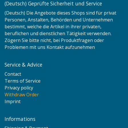
(Deutsch) Geprüfte Sicherheit und Service
(Deutsch) Die Angebote dieses Shops sind für privat
Personen, Anstalten, Behörden und Unternehmen
bestimmt, welche die Artikel in ihrer privaten,
beruflichen und dienstlichen Tätigkeit verwenden.
Zögern Sie bitte nicht, bei Produktfragen oder
Problemen mit uns Kontakt aufzunehmen
Service & Advice
Contact
Terms of Service
Privacy policy
Withdraw Order
Imprint
Informations