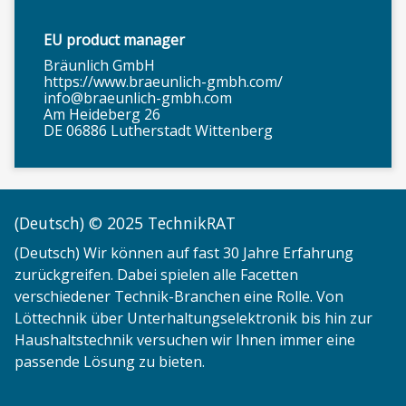
EU product manager
Bräunlich GmbH
https://www.braeunlich-gmbh.com/
info@braeunlich-gmbh.com
Am Heideberg 26
DE 06886 Lutherstadt Wittenberg
(Deutsch) © 2025 TechnikRAT
(Deutsch) Wir können auf fast 30 Jahre Erfahrung
zurückgreifen. Dabei spielen alle Facetten
verschiedener Technik-Branchen eine Rolle. Von
Löttechnik über Unterhaltungselektronik bis hin zur
Haushaltstechnik versuchen wir Ihnen immer eine
passende Lösung zu bieten.