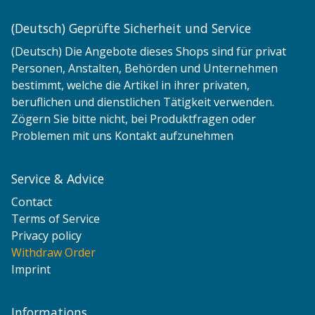
(Deutsch) Geprüfte Sicherheit und Service
(Deutsch) Die Angebote dieses Shops sind für privat
Personen, Anstalten, Behörden und Unternehmen
bestimmt, welche die Artikel in ihrer privaten,
beruflichen und dienstlichen Tätigkeit verwenden.
Zögern Sie bitte nicht, bei Produktfragen oder
Problemen mit uns Kontakt aufzunehmen
Service & Advice
Contact
Terms of Service
Privacy policy
Withdraw Order
Imprint
Informations