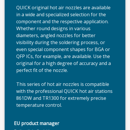
QUICK original hot air nozzles are available
in a wide and specialized selection for the
QU
component and the respective application.
Whether round designs in various
diameters, angled nozzles for better
visibility during the soldering process, or
even special component shapes for BGA or
QFP ICs, for example, are available. Use the
original for a high degree of accuracy and a
perfect fit of the nozzle.
This series of hot air nozzles is compatible
with the professional QUICK hot air stations
861DW and TR1300 for extremely precise
temperature control.
EU product manager