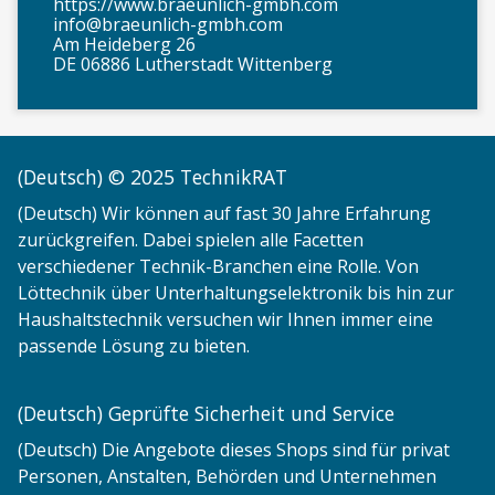
https://www.braeunlich-gmbh.com
info@braeunlich-gmbh.com
Am Heideberg 26
DE 06886 Lutherstadt Wittenberg
(Deutsch) © 2025 TechnikRAT
(Deutsch) Wir können auf fast 30 Jahre Erfahrung
zurückgreifen. Dabei spielen alle Facetten
verschiedener Technik-Branchen eine Rolle. Von
Löttechnik über Unterhaltungselektronik bis hin zur
Haushaltstechnik versuchen wir Ihnen immer eine
passende Lösung zu bieten.
(Deutsch) Geprüfte Sicherheit und Service
(Deutsch) Die Angebote dieses Shops sind für privat
Personen, Anstalten, Behörden und Unternehmen