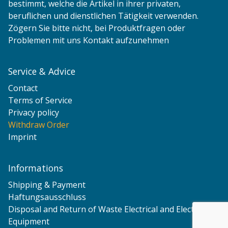
bestimmt, welche die Artikel in ihrer privaten,
beruflichen und dienstlichen Tätigkeit verwenden.
Zögern Sie bitte nicht, bei Produktfragen oder
Problemen mit uns Kontakt aufzunehmen
Service & Advice
Contact
Terms of Service
Privacy policy
Withdraw Order
Imprint
Informations
Shipping & Payment
Haftungsausschluss
Disposal and Return of Waste Electrical and Electronic
Equipment